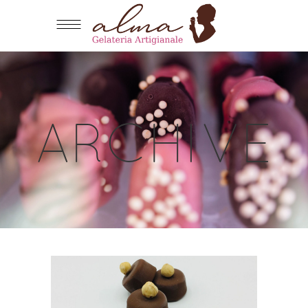
ARCHIVE