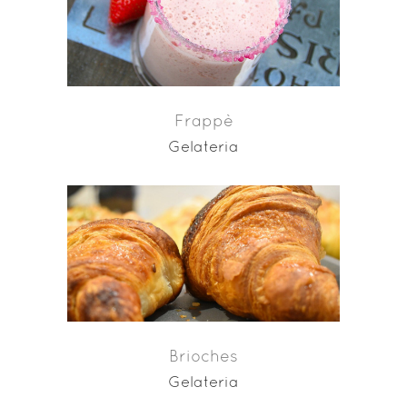
Frappè
Gelateria
Brioches
Gelateria