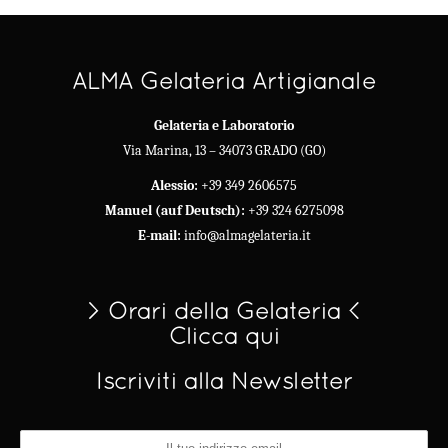
ALMA Gelateria Artigianale
Gelateria e Laboratorio
Via Marina, 13 – 34073 GRADO (GO)
Alessio:
+39 349 2606575
Manuel (auf Deutsch):
+39 324 6275098
E-mail:
info@almagelateria.it
> Orari della Gelateria <
Clicca qui
Iscriviti alla Newsletter