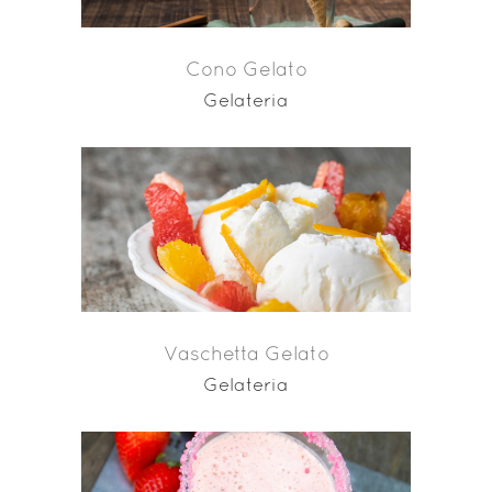
Cono Gelato
Gelateria
Vaschetta Gelato
Gelateria