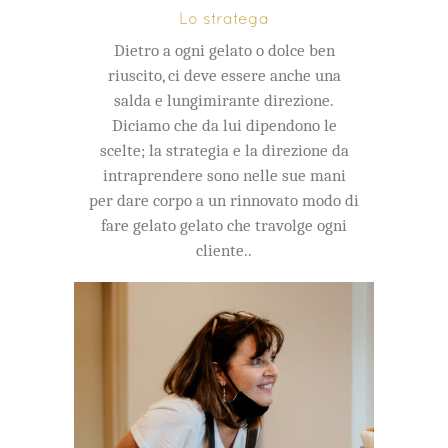
Lo stratega
Dietro a ogni gelato o dolce ben
riuscito, ci deve essere anche una
salda e lungimirante direzione.
Diciamo che da lui dipendono le
scelte; la strategia e la direzione da
intraprendere sono nelle sue mani
per dare corpo a un rinnovato modo di
fare gelato gelato che travolge ogni
cliente..