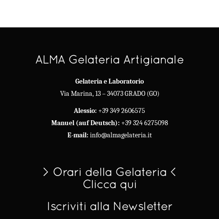
ALMA Gelateria Artigianale
Gelateria e Laboratorio
Via Marina, 13 – 34073 GRADO (GO)
Alessio:
+39 349 2606575
Manuel (auf Deutsch):
+39 324 6275098
E-mail:
info@almagelateria.it
> Orari della Gelateria <
Clicca qui
Iscriviti alla Newsletter