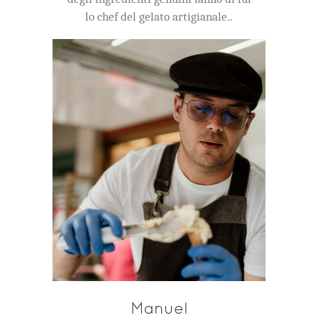
lo chef del gelato artigianale..
Manuel