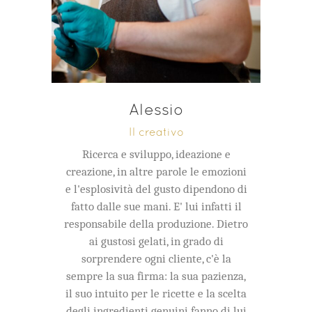
Alessio
Il creativo
Ricerca e sviluppo, ideazione e
creazione, in altre parole le emozioni
e l'esplosività del gusto dipendono di
fatto dalle sue mani. E' lui infatti il
responsabile della produzione. Dietro
ai gustosi gelati, in grado di
sorprendere ogni cliente, c'è la
sempre la sua firma: la sua pazienza,
il suo intuito per le ricette e la scelta
degli ingredienti genuini fanno di lui