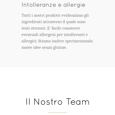
Intolleranze e allergie
Tutti i nostri prodotti evidenziano gli
ingredienti attraverso il quale sono
stati ottenuti. E' facile conoscere
eventuali allergeni per intolleranti e
allergici. Stiamo inoltre sperimentando
nuove idee senza glutine.
Il Nostro Team