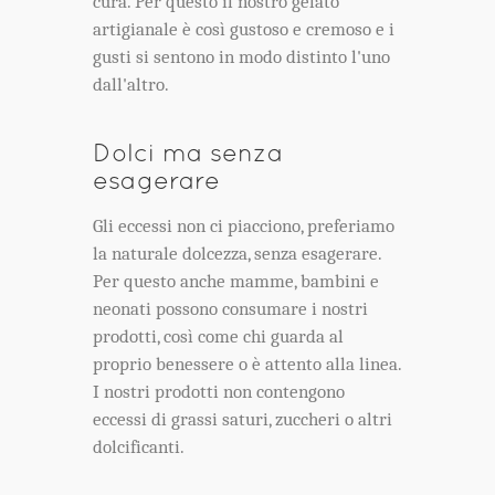
cura. Per questo il nostro gelato
artigianale è così gustoso e cremoso e i
gusti si sentono in modo distinto l'uno
dall'altro.
Dolci ma senza
esagerare
Gli eccessi non ci piacciono, preferiamo
la naturale dolcezza, senza esagerare.
Per questo anche mamme, bambini e
neonati possono consumare i nostri
prodotti, così come chi guarda al
proprio benessere o è attento alla linea.
I nostri prodotti non contengono
eccessi di grassi saturi, zuccheri o altri
dolcificanti.