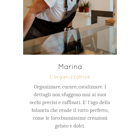
Marina
L'organizzatrice
Organizzare, curare, catalizzare. I
dettagli non sfuggono mai ai suoi
occhi precisi e raffinati. E' l'ago della
bilancia che rende il tutto perfetto,
come le loro buonissime creazioni
gelato e dolci.