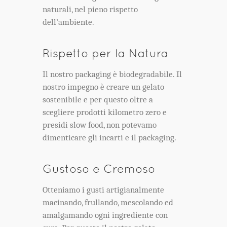
naturali, nel pieno rispetto
dell’ambiente.
Rispetto per la Natura
Il nostro packaging è biodegradabile. Il
nostro impegno è creare un gelato
sostenibile e per questo oltre a
scegliere prodotti kilometro zero e
presidi slow food, non potevamo
dimenticare gli incarti e il packaging.
Gustoso e Cremoso
Otteniamo i gusti artigianalmente
macinando, frullando, mescolando ed
amalgamando ogni ingrediente con