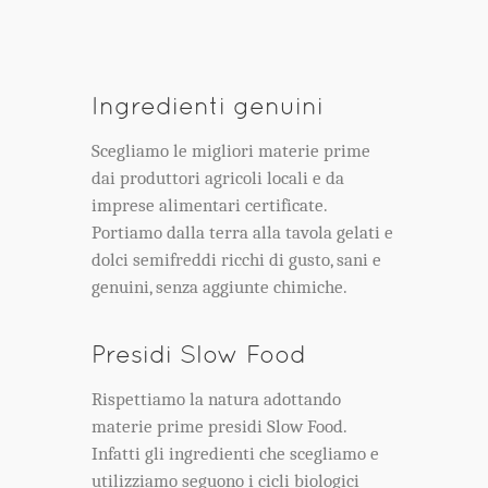
Ingredienti genuini
Scegliamo le migliori materie prime
dai produttori agricoli locali e da
imprese alimentari certificate.
Portiamo dalla terra alla tavola gelati e
dolci semifreddi ricchi di gusto, sani e
genuini, senza aggiunte chimiche.
Presidi Slow Food
Rispettiamo la natura adottando
materie prime presidi Slow Food.
Infatti gli ingredienti che scegliamo e
utilizziamo seguono i cicli biologici