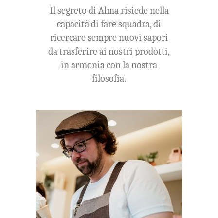
Il segreto di Alma risiede nella
capacità di fare squadra, di
ricercare sempre nuovi sapori
da trasferire ai nostri prodotti,
in armonia con la nostra
filosofia.